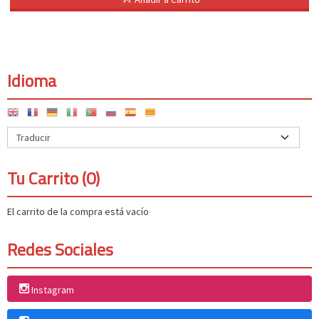
Idioma
Tu Carrito (0)
El carrito de la compra está vacío
Redes Sociales
Instagram