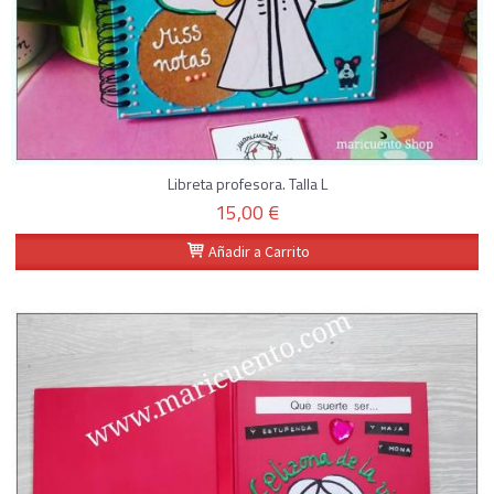
Libreta profesora. Talla L
15,00 €
Añadir a Carrito