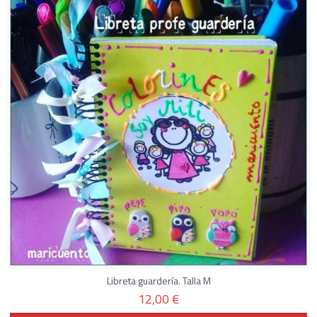
Libreta guardería. Talla M
12,00 €