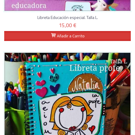
Libreta Educación especial. Talla L.
15,00 €
Añadir a Carrito