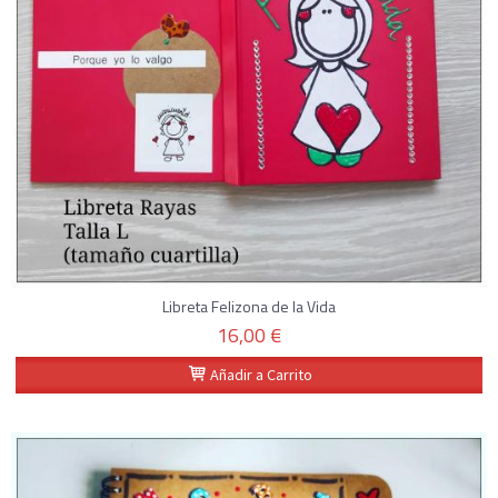
Libreta Felizona de la Vida
16,00 €
Añadir a Carrito