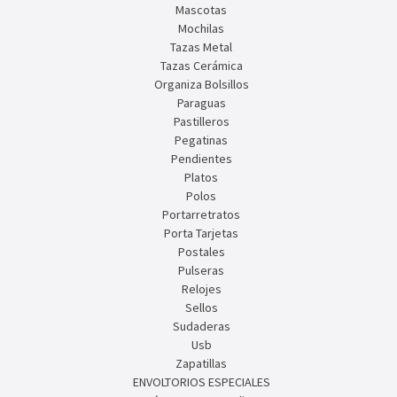
Mascotas
Mochilas
Tazas Metal
Tazas Cerámica
Organiza Bolsillos
Paraguas
Pastilleros
Pegatinas
Pendientes
Platos
Polos
Portarretratos
Porta Tarjetas
Postales
Pulseras
Relojes
Sellos
Sudaderas
Usb
Zapatillas
ENVOLTORIOS ESPECIALES