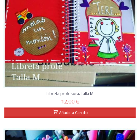
Libreta profesora. Talla M
12,00 €
Añadir a Carrito