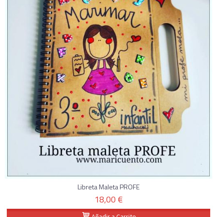
Libreta Maleta PROFE
18,00 €
Añadir a Carrito