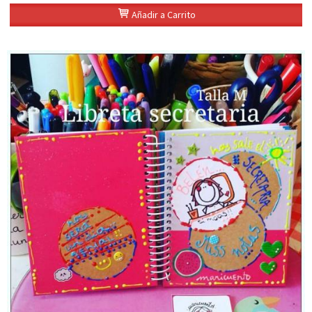
Añadir a Carrito