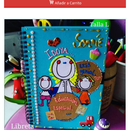
Añadir a Carrito