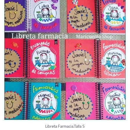
Libreta Farmacia.Talla S