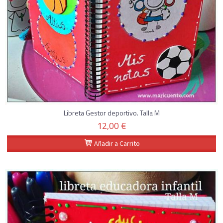
Libreta Gestor deportivo. Talla M
12,00 €
Añadir a Carrito