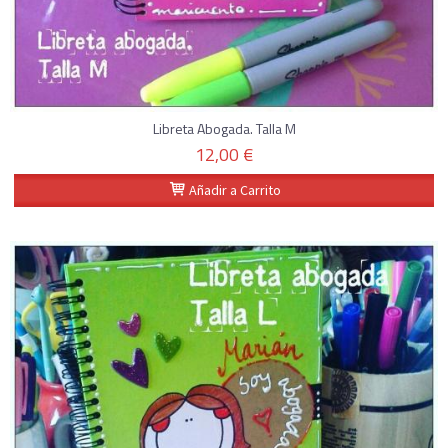
Libreta Abogada. Talla M
12,00 €
Añadir a Carrito