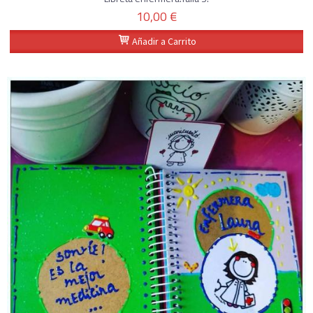
10,00 €
Añadir a Carrito