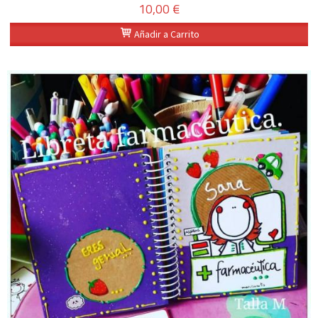
10,00 €
Añadir a Carrito