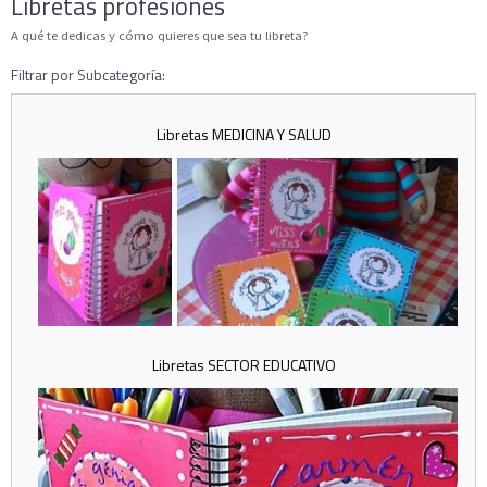
Libretas profesiones
A qué te dedicas y cómo quieres que sea tu libreta?
Filtrar por Subcategoría:
Libretas MEDICINA Y SALUD
Libretas SECTOR EDUCATIVO