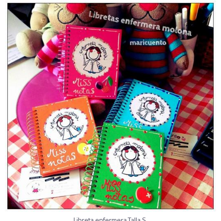
Libreta enfermera.Talla S.