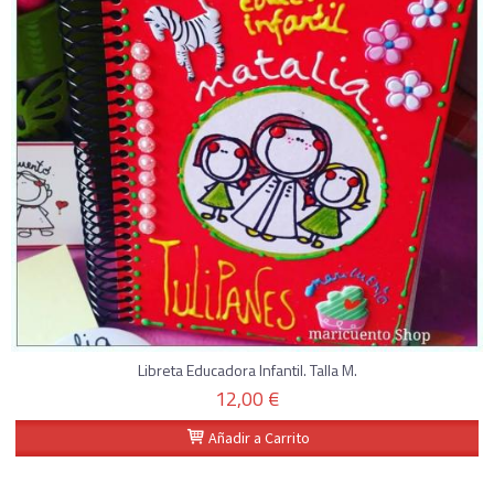
Libreta Educadora Infantil. Talla M.
12,00 €
Añadir a Carrito