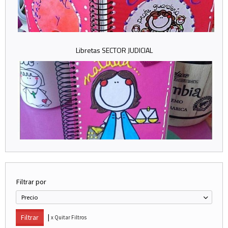
Libretas SECTOR JUDICIAL
Filtrar por
Precio
|
x Quitar Filtros