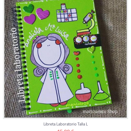
Libreta Laboratorio Talla L