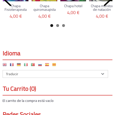
Chapa
Chapa
Chapa hotel
Chapa monitor
Fisioterapeuta
quiromasajista
de natación
4,00 €
4,00 €
4,00 €
4,00 €
Idioma
Tu Carrito (0)
El carrito de la compra está vacío
Redes Sociales