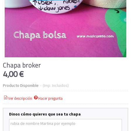
Chapa broker
4,00 €
Producto Disponible
-
(Imp. Incluidos)
Ver descripción
Hacer pregunta
Dinos cómo quieres que sea tu chapa