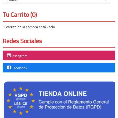
Tu Carrito (0)
El carrito de la compra está vacío
Redes Sociales
Instagram
Facebook