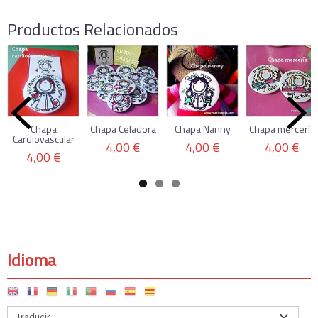
Productos Relacionados
Chapa
Chapa Celadora
Chapa Nanny
Chapa mercería
Cardiovascular
4,00 €
4,00 €
4,00 €
4,00 €
Idioma