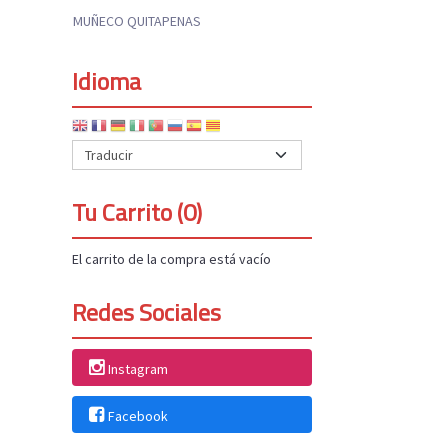
MUÑECO QUITAPENAS
Idioma
Tu Carrito (0)
El carrito de la compra está vacío
Redes Sociales
Instagram
Facebook