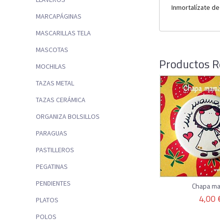
Inmortalízate de 
MARCAPÁGINAS
MASCARILLAS TELA
MASCOTAS
Productos R
MOCHILAS
TAZAS METAL
TAZAS CERÁMICA
ORGANIZA BOLSILLOS
PARAGUAS
PASTILLEROS
PEGATINAS
PENDIENTES
Chapa m
4,00 
PLATOS
POLOS