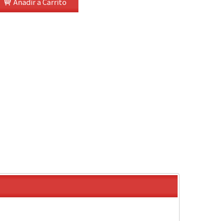
Añadir a Carrito