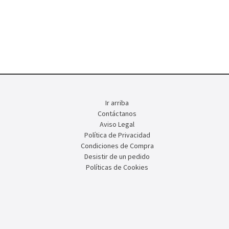
Ir arriba
Contáctanos
Aviso Legal
Política de Privacidad
Condiciones de Compra
Desistir de un pedido
Políticas de Cookies